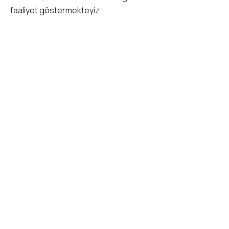
faaliyet göstermekteyiz.