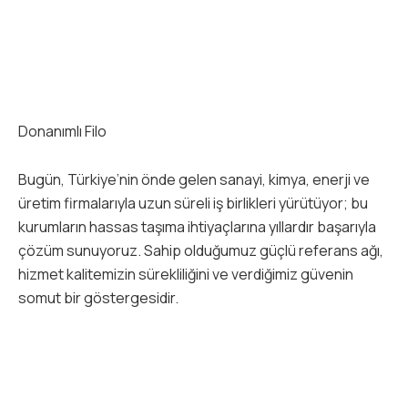
Donanımlı Filo
Bugün, Türkiye’nin önde gelen sanayi, kimya, enerji ve
üretim firmalarıyla uzun süreli iş birlikleri yürütüyor; bu
kurumların hassas taşıma ihtiyaçlarına yıllardır başarıyla
çözüm sunuyoruz. Sahip olduğumuz güçlü referans ağı,
hizmet kalitemizin sürekliliğini ve verdiğimiz güvenin
somut bir göstergesidir.