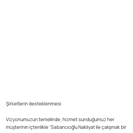
Şirketlerin desteklenmesi
Vizyonumuzun temelinde; hizmet sunduğumuz her
müşterinin içtenlikle “Sabancıoğlu Nakliyat ile çalışmak bir