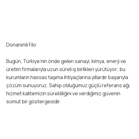
Donanımlı Filo
Bugün, Türkiye’nin önde gelen sanayi, kimya, enerji ve
üretim firmalarıyla uzun süreli iş birlikleri yürütüyor; bu
kurumların hassas taşıma ihtiyaçlarına yıllardır başarıyla
çözüm sunuyoruz. Sahip olduğumuz güçlü referans ağı,
hizmet kalitemizin sürekliliğini ve verdiğimiz güvenin
somut bir göstergesidir.