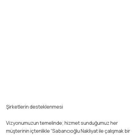
Şirketlerin desteklenmesi
Vizyonumuzun temelinde; hizmet sunduğumuz her
müşterinin içtenlikle “Sabancıoğlu Nakliyat ile çalışmak bir