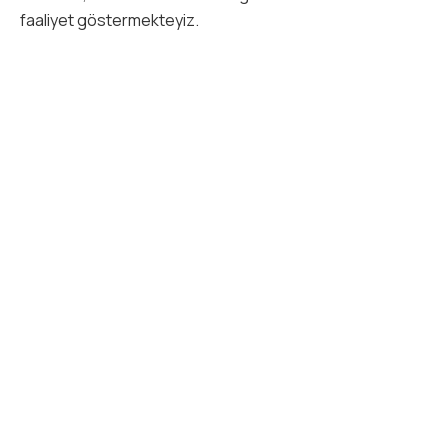
faaliyet göstermekteyiz.