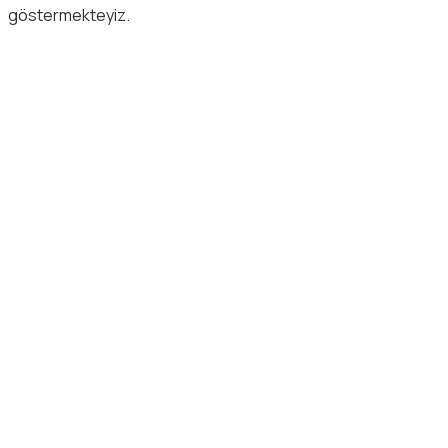
göstermekteyiz.