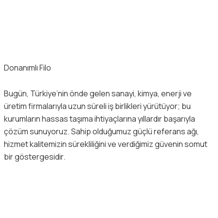
Donanımlı Filo
Bugün, Türkiye’nin önde gelen sanayi, kimya, enerji ve
üretim firmalarıyla uzun süreli iş birlikleri yürütüyor; bu
kurumların hassas taşıma ihtiyaçlarına yıllardır başarıyla
çözüm sunuyoruz. Sahip olduğumuz güçlü referans ağı,
hizmet kalitemizin sürekliliğini ve verdiğimiz güvenin somut
bir göstergesidir.