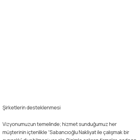
Şirketlerin desteklenmesi
Vizyonumuzun temelinde; hizmet sunduğumuz her
müşterinin içtenlikle “Sabancıoğlu Nakliyat ile çalışmak bir