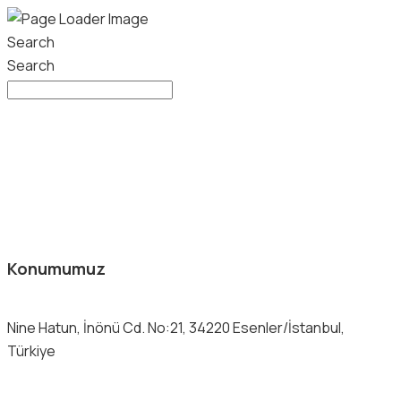
Search
Search
Konumumuz
Nine Hatun, İnönü Cd. No:21, 34220 Esenler/İstanbul,
Türkiye