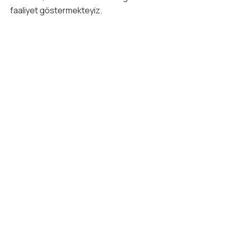
faaliyet göstermekteyiz.