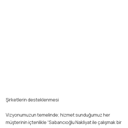
Şirketlerin desteklenmesi
Vizyonumuzun temelinde; hizmet sunduğumuz her
müşterinin içtenlikle “Sabancıoğlu Nakliyat ile çalışmak bir