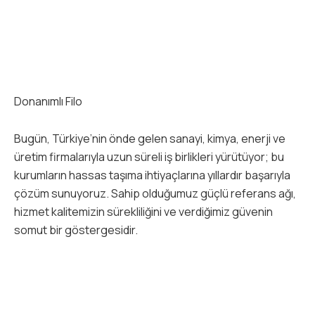
Donanımlı Filo
Bugün, Türkiye’nin önde gelen sanayi, kimya, enerji ve
üretim firmalarıyla uzun süreli iş birlikleri yürütüyor; bu
kurumların hassas taşıma ihtiyaçlarına yıllardır başarıyla
çözüm sunuyoruz. Sahip olduğumuz güçlü referans ağı,
hizmet kalitemizin sürekliliğini ve verdiğimiz güvenin
somut bir göstergesidir.