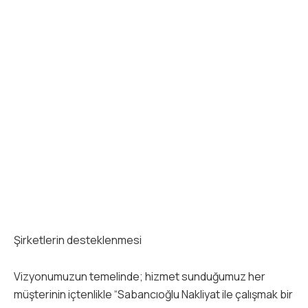
Şirketlerin desteklenmesi
Vizyonumuzun temelinde; hizmet sunduğumuz her
müşterinin içtenlikle “Sabancıoğlu Nakliyat ile çalışmak bir