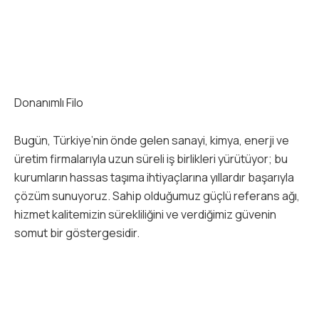
Donanımlı Filo
Bugün, Türkiye’nin önde gelen sanayi, kimya, enerji ve
üretim firmalarıyla uzun süreli iş birlikleri yürütüyor; bu
kurumların hassas taşıma ihtiyaçlarına yıllardır başarıyla
çözüm sunuyoruz. Sahip olduğumuz güçlü referans ağı,
hizmet kalitemizin sürekliliğini ve verdiğimiz güvenin
somut bir göstergesidir.