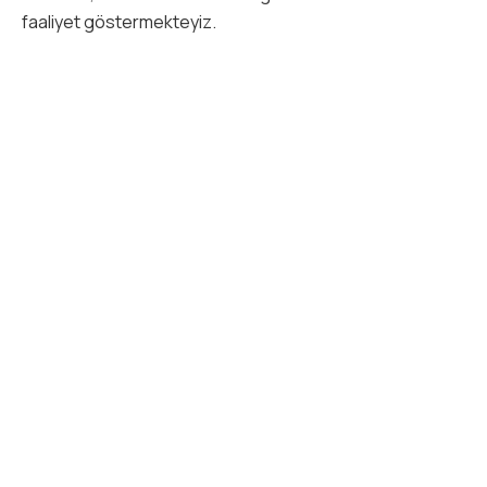
faaliyet göstermekteyiz.