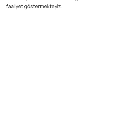
faaliyet göstermekteyiz.