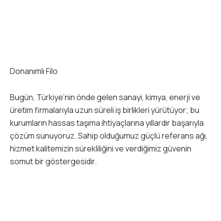
Donanımlı Filo
Bugün, Türkiye’nin önde gelen sanayi, kimya, enerji ve
üretim firmalarıyla uzun süreli iş birlikleri yürütüyor; bu
kurumların hassas taşıma ihtiyaçlarına yıllardır başarıyla
çözüm sunuyoruz. Sahip olduğumuz güçlü referans ağı,
hizmet kalitemizin sürekliliğini ve verdiğimiz güvenin
somut bir göstergesidir.