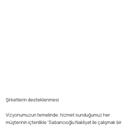
Şirketlerin desteklenmesi
Vizyonumuzun temelinde; hizmet sunduğumuz her
müşterinin içtenlikle “Sabancıoğlu Nakliyat ile çalışmak bir