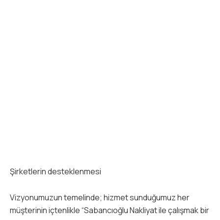
Şirketlerin desteklenmesi
Vizyonumuzun temelinde; hizmet sunduğumuz her
müşterinin içtenlikle “Sabancıoğlu Nakliyat ile çalışmak bir