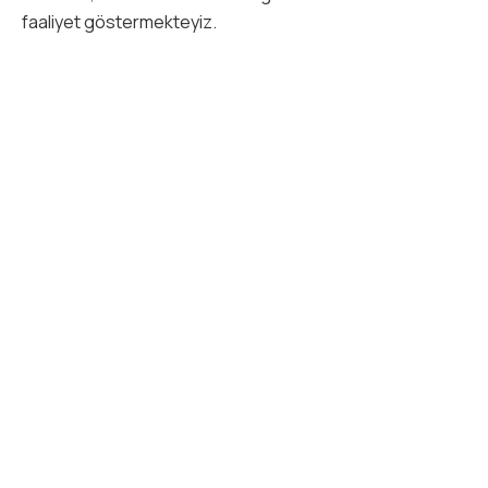
faaliyet göstermekteyiz.