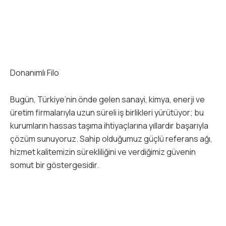
Donanımlı Filo
Bugün, Türkiye’nin önde gelen sanayi, kimya, enerji ve
üretim firmalarıyla uzun süreli iş birlikleri yürütüyor; bu
kurumların hassas taşıma ihtiyaçlarına yıllardır başarıyla
çözüm sunuyoruz. Sahip olduğumuz güçlü referans ağı,
hizmet kalitemizin sürekliliğini ve verdiğimiz güvenin
somut bir göstergesidir.