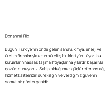
Donanımlı Filo
Bugün, Türkiye’nin önde gelen sanayi, kimya, enerji ve
üretim firmalarıyla uzun süreli iş birlikleri yürütüyor; bu
kurumların hassas taşıma ihtiyaçlarına yıllardır başarıyla
çözüm sunuyoruz. Sahip olduğumuz güçlü referans ağı,
hizmet kalitemizin sürekliliğini ve verdiğimiz güvenin
somut bir göstergesidir.