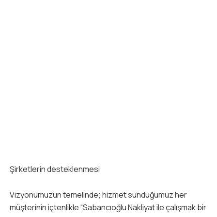
Şirketlerin desteklenmesi
Vizyonumuzun temelinde; hizmet sunduğumuz her
müşterinin içtenlikle “Sabancıoğlu Nakliyat ile çalışmak bir