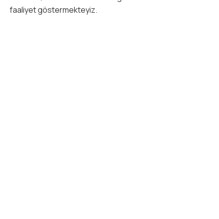
faaliyet göstermekteyiz.