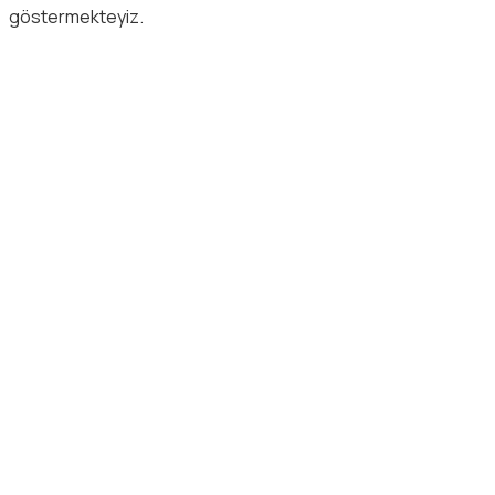
göstermekteyiz.