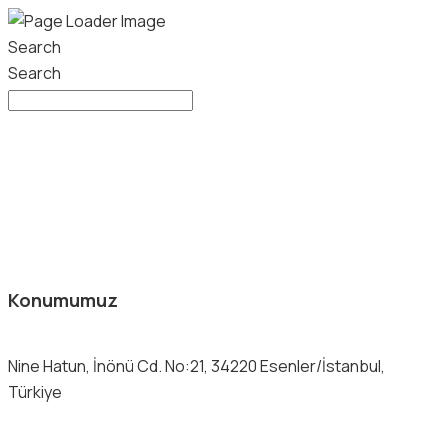
Search
Search
Konumumuz
Nine Hatun, İnönü Cd. No:21, 34220 Esenler/İstanbul,
Türkiye