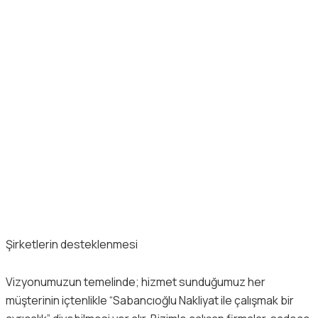
Şirketlerin desteklenmesi
Vizyonumuzun temelinde; hizmet sunduğumuz her
müşterinin içtenlikle “Sabancıoğlu Nakliyat ile çalışmak bir