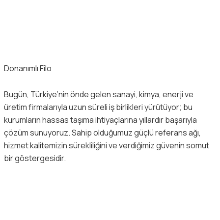
Donanımlı Filo
Bugün, Türkiye’nin önde gelen sanayi, kimya, enerji ve
üretim firmalarıyla uzun süreli iş birlikleri yürütüyor; bu
kurumların hassas taşıma ihtiyaçlarına yıllardır başarıyla
çözüm sunuyoruz. Sahip olduğumuz güçlü referans ağı,
hizmet kalitemizin sürekliliğini ve verdiğimiz güvenin somut
bir göstergesidir.