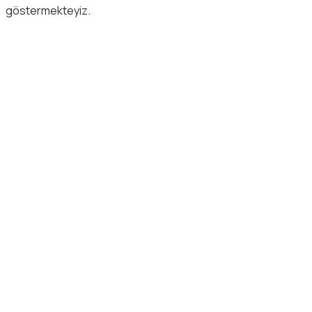
göstermekteyiz.