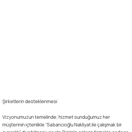
Şirketlerin desteklenmesi
Vizyonumuzun temelinde; hizmet sunduğumuz her
müşterinin içtenlikle “Sabancıoğlu Nakliyat ile çalışmak bir