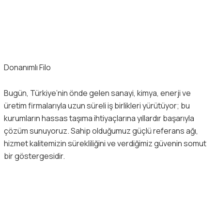
Donanımlı Filo
Bugün, Türkiye’nin önde gelen sanayi, kimya, enerji ve
üretim firmalarıyla uzun süreli iş birlikleri yürütüyor; bu
kurumların hassas taşıma ihtiyaçlarına yıllardır başarıyla
çözüm sunuyoruz. Sahip olduğumuz güçlü referans ağı,
hizmet kalitemizin sürekliliğini ve verdiğimiz güvenin somut
bir göstergesidir.