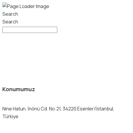
Search
Search
Konumumuz
Nine Hatun, İnönü Cd. No:21, 34220 Esenler/İstanbul,
Türkiye