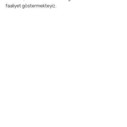
faaliyet göstermekteyiz.