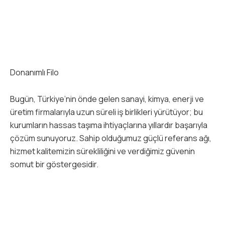
Donanımlı Filo
Bugün, Türkiye’nin önde gelen sanayi, kimya, enerji ve
üretim firmalarıyla uzun süreli iş birlikleri yürütüyor; bu
kurumların hassas taşıma ihtiyaçlarına yıllardır başarıyla
çözüm sunuyoruz. Sahip olduğumuz güçlü referans ağı,
hizmet kalitemizin sürekliliğini ve verdiğimiz güvenin
somut bir göstergesidir.