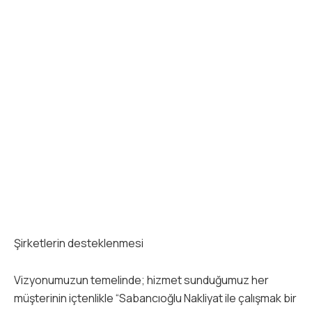
Şirketlerin desteklenmesi
Vizyonumuzun temelinde; hizmet sunduğumuz her
müşterinin içtenlikle “Sabancıoğlu Nakliyat ile çalışmak bir