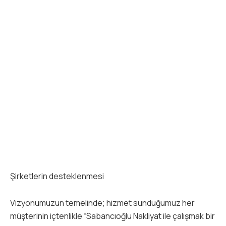
Şirketlerin desteklenmesi
Vizyonumuzun temelinde; hizmet sunduğumuz her
müşterinin içtenlikle “Sabancıoğlu Nakliyat ile çalışmak bir