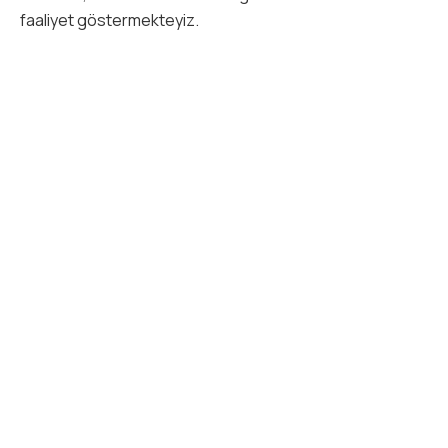
faaliyet göstermekteyiz.