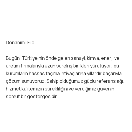
Donanımlı Filo
Bugün, Türkiye’nin önde gelen sanayi, kimya, enerji ve
üretim firmalarıyla uzun süreli iş birlikleri yürütüyor; bu
kurumların hassas taşıma ihtiyaçlarına yıllardır başarıyla
çözüm sunuyoruz. Sahip olduğumuz güçlü referans ağı,
hizmet kalitemizin sürekliliğini ve verdiğimiz güvenin
somut bir göstergesidir.