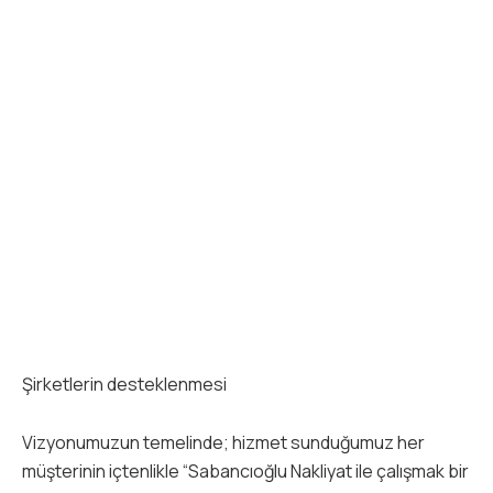
Şirketlerin desteklenmesi
Vizyonumuzun temelinde; hizmet sunduğumuz her
müşterinin içtenlikle “Sabancıoğlu Nakliyat ile çalışmak bir