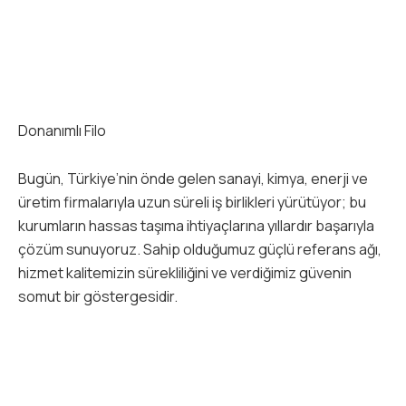
Donanımlı Filo
Bugün, Türkiye’nin önde gelen sanayi, kimya, enerji ve
üretim firmalarıyla uzun süreli iş birlikleri yürütüyor; bu
kurumların hassas taşıma ihtiyaçlarına yıllardır başarıyla
çözüm sunuyoruz. Sahip olduğumuz güçlü referans ağı,
hizmet kalitemizin sürekliliğini ve verdiğimiz güvenin
somut bir göstergesidir.