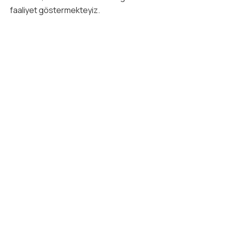
faaliyet göstermekteyiz.