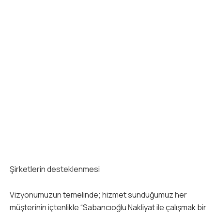
Şirketlerin desteklenmesi
Vizyonumuzun temelinde; hizmet sunduğumuz her
müşterinin içtenlikle “Sabancıoğlu Nakliyat ile çalışmak bir