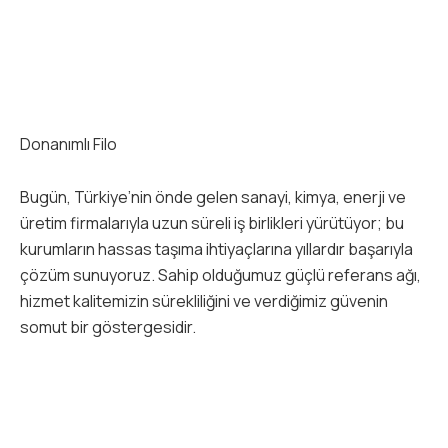
Donanımlı Filo
Bugün, Türkiye’nin önde gelen sanayi, kimya, enerji ve
üretim firmalarıyla uzun süreli iş birlikleri yürütüyor; bu
kurumların hassas taşıma ihtiyaçlarına yıllardır başarıyla
çözüm sunuyoruz. Sahip olduğumuz güçlü referans ağı,
hizmet kalitemizin sürekliliğini ve verdiğimiz güvenin
somut bir göstergesidir.