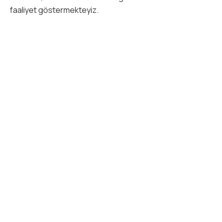
faaliyet göstermekteyiz.