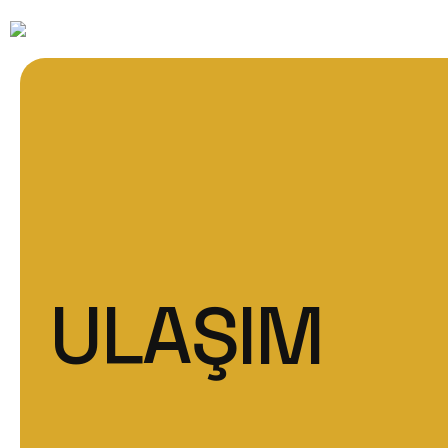
ULAŞIM