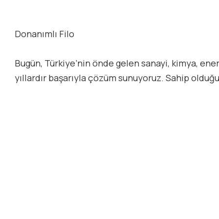
Donanımlı Filo
Bugün, Türkiye’nin önde gelen sanayi, kimya, enerji
yıllardır başarıyla çözüm sunuyoruz. Sahip olduğu