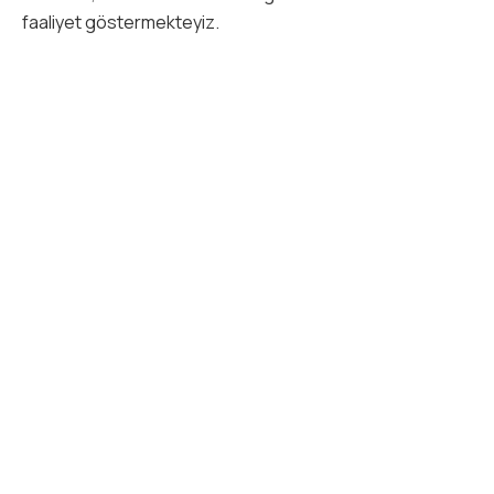
faaliyet göstermekteyiz.