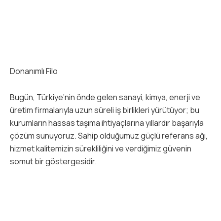
Donanımlı Filo
Bugün, Türkiye’nin önde gelen sanayi, kimya, enerji ve
üretim firmalarıyla uzun süreli iş birlikleri yürütüyor; bu
kurumların hassas taşıma ihtiyaçlarına yıllardır başarıyla
çözüm sunuyoruz. Sahip olduğumuz güçlü referans ağı,
hizmet kalitemizin sürekliliğini ve verdiğimiz güvenin
somut bir göstergesidir.