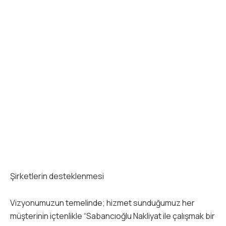
Şirketlerin desteklenmesi
Vizyonumuzun temelinde; hizmet sunduğumuz her
müşterinin içtenlikle “Sabancıoğlu Nakliyat ile çalışmak bir