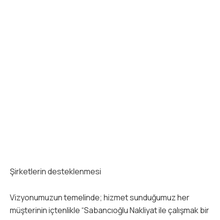
Şirketlerin desteklenmesi
Vizyonumuzun temelinde; hizmet sunduğumuz her
müşterinin içtenlikle “Sabancıoğlu Nakliyat ile çalışmak bir