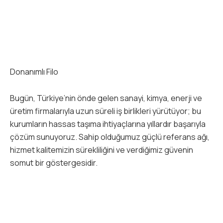
Donanımlı Filo
Bugün, Türkiye’nin önde gelen sanayi, kimya, enerji ve
üretim firmalarıyla uzun süreli iş birlikleri yürütüyor; bu
kurumların hassas taşıma ihtiyaçlarına yıllardır başarıyla
çözüm sunuyoruz. Sahip olduğumuz güçlü referans ağı,
hizmet kalitemizin sürekliliğini ve verdiğimiz güvenin
somut bir göstergesidir.