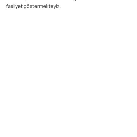
faaliyet göstermekteyiz.