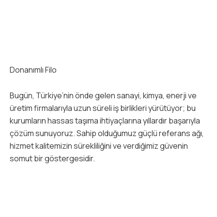
Donanımlı Filo
Bugün, Türkiye’nin önde gelen sanayi, kimya, enerji ve
üretim firmalarıyla uzun süreli iş birlikleri yürütüyor; bu
kurumların hassas taşıma ihtiyaçlarına yıllardır başarıyla
çözüm sunuyoruz. Sahip olduğumuz güçlü referans ağı,
hizmet kalitemizin sürekliliğini ve verdiğimiz güvenin
somut bir göstergesidir.