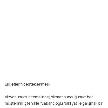
Şirketlerin desteklenmesi
Vizyonumuzun temelinde; hizmet sunduğumuz her
müşterinin içtenlikle “Sabancıoğlu Nakliyat ile çalışmak bir