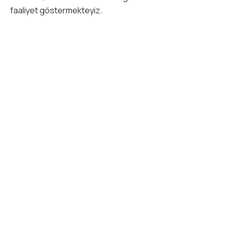
faaliyet göstermekteyiz.