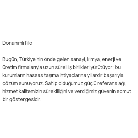
Donanımlı Filo
Bugün, Türkiye’nin önde gelen sanayi, kimya, enerji ve
üretim firmalarıyla uzun süreli iş birlikleri yürütüyor; bu
kurumların hassas taşıma ihtiyaçlarına yıllardır başarıyla
çözüm sunuyoruz. Sahip olduğumuz güçlü referans ağı,
hizmet kalitemizin sürekliliğini ve verdiğimiz güvenin somut
bir göstergesidir.