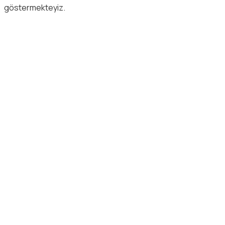
göstermekteyiz.