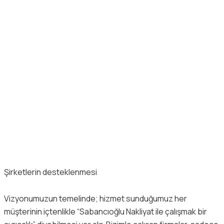
Şirketlerin desteklenmesi
Vizyonumuzun temelinde; hizmet sunduğumuz her
müşterinin içtenlikle “Sabancıoğlu Nakliyat ile çalışmak bir