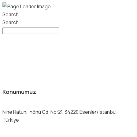
Search
Search
Konumumuz
Nine Hatun, İnönü Cd. No:21, 34220 Esenler/İstanbul,
Türkiye