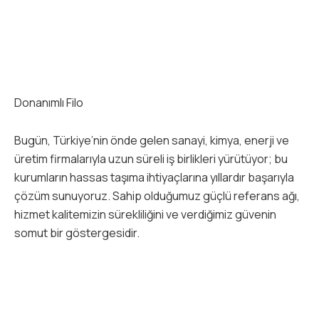
Donanımlı Filo
Bugün, Türkiye’nin önde gelen sanayi, kimya, enerji ve
üretim firmalarıyla uzun süreli iş birlikleri yürütüyor; bu
kurumların hassas taşıma ihtiyaçlarına yıllardır başarıyla
çözüm sunuyoruz. Sahip olduğumuz güçlü referans ağı,
hizmet kalitemizin sürekliliğini ve verdiğimiz güvenin
somut bir göstergesidir.