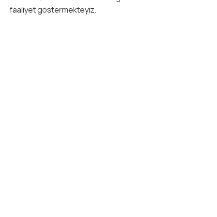
faaliyet göstermekteyiz.