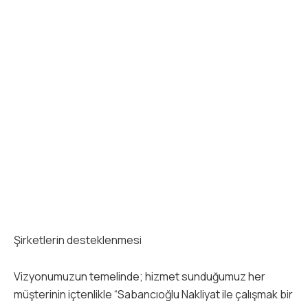
Şirketlerin desteklenmesi
Vizyonumuzun temelinde; hizmet sunduğumuz her
müşterinin içtenlikle “Sabancıoğlu Nakliyat ile çalışmak bir