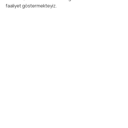
faaliyet göstermekteyiz.