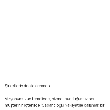
Şirketlerin desteklenmesi
Vizyonumuzun temelinde; hizmet sunduğumuz her
müşterinin içtenlikle “Sabancıoğlu Nakliyat ile çalışmak bir