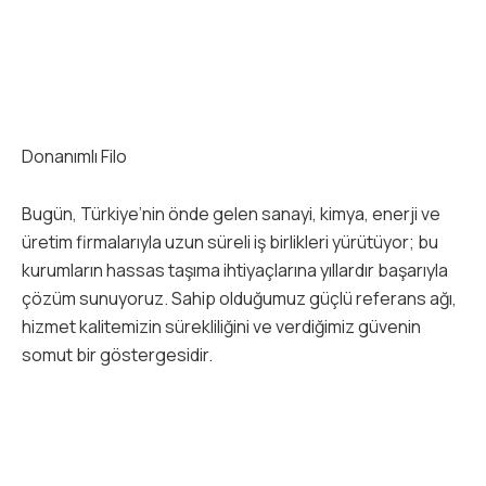
Donanımlı Filo
Bugün, Türkiye’nin önde gelen sanayi, kimya, enerji ve
üretim firmalarıyla uzun süreli iş birlikleri yürütüyor; bu
kurumların hassas taşıma ihtiyaçlarına yıllardır başarıyla
çözüm sunuyoruz. Sahip olduğumuz güçlü referans ağı,
hizmet kalitemizin sürekliliğini ve verdiğimiz güvenin
somut bir göstergesidir.