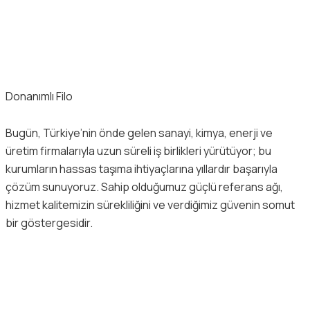
Donanımlı Filo
Bugün, Türkiye’nin önde gelen sanayi, kimya, enerji ve
üretim firmalarıyla uzun süreli iş birlikleri yürütüyor; bu
kurumların hassas taşıma ihtiyaçlarına yıllardır başarıyla
çözüm sunuyoruz. Sahip olduğumuz güçlü referans ağı,
hizmet kalitemizin sürekliliğini ve verdiğimiz güvenin somut
bir göstergesidir.