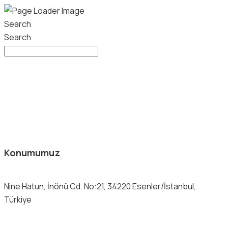
Search
Search
Konumumuz
Nine Hatun, İnönü Cd. No:21, 34220 Esenler/İstanbul,
Türkiye