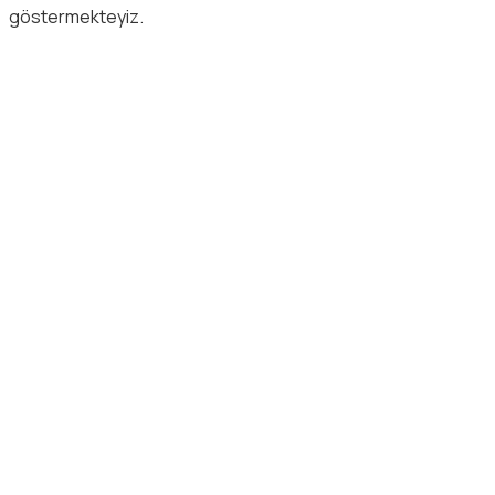
göstermekteyiz.