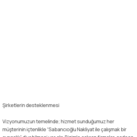
Şirketlerin desteklenmesi
Vizyonumuzun temelinde; hizmet sunduğumuz her
müşterinin içtenlikle “Sabancıoğlu Nakliyat ile çalışmak bir